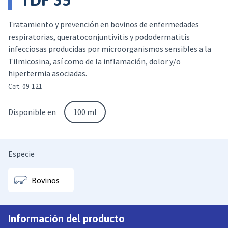
Tratamiento y prevención en bovinos de enfermedades
respiratorias, queratoconjuntivitis y pododermatitis
infecciosas producidas por microorganismos sensibles a la
Tilmicosina, así como de la inflamación, dolor y/o
hipertermia asociadas.
Cert. 09-121
Disponible en
100 ml
Especie
Bovinos
Información del producto