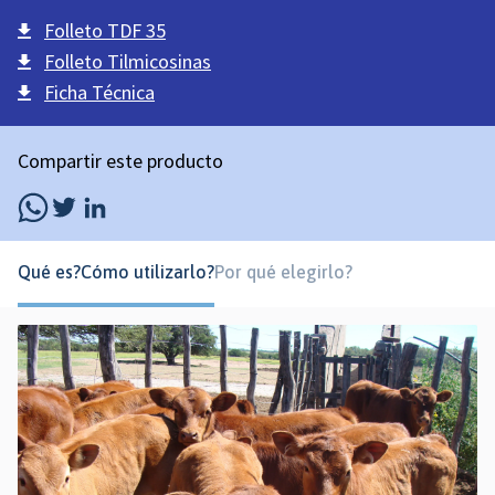
Folleto TDF 35
Folleto Tilmicosinas
Ficha Técnica
Compartir este producto
Qué es?
Cómo utilizarlo?
Por qué elegirlo?