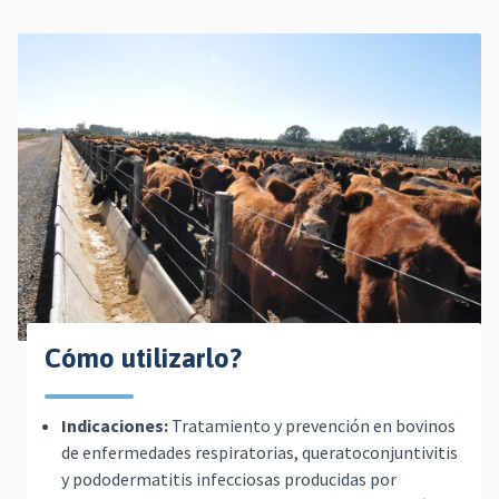
Cómo utilizarlo?
Indicaciones:
Tratamiento y prevención en bovinos
de enfermedades respiratorias, queratoconjuntivitis
y pododermatitis infecciosas producidas por