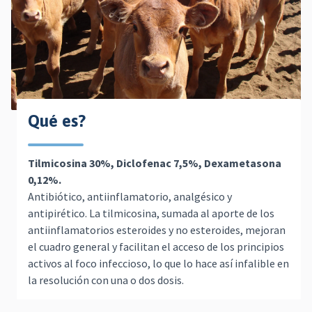
Qué es?
Tilmicosina 30%, Diclofenac 7,5%, Dexametasona
0,12%.
Antibiótico, antiinflamatorio, analgésico y
antipirético. La tilmicosina, sumada al aporte de los
antiinflamatorios esteroides y no esteroides, mejoran
el cuadro general y facilitan el acceso de los principios
activos al foco infeccioso, lo que lo hace así infalible en
la resolución con una o dos dosis.