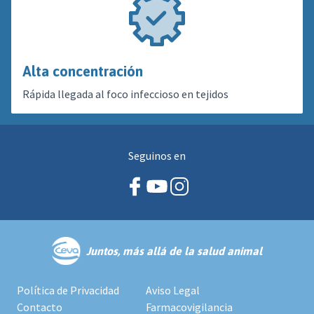
Alta concentración
Rápida llegada al foco infeccioso en tejidos
Seguinos en
Juntos, más allá de la salud animal
Política de Privacidad
Aviso Legal
Contacto
Farmacovigilancia