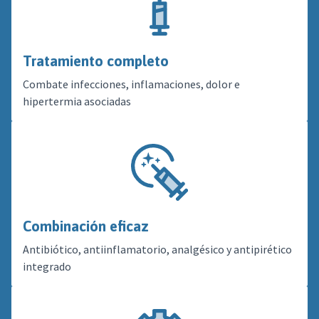
Tratamiento completo
Combate infecciones, inflamaciones, dolor e
hipertermia asociadas
Combinación eficaz
Antibiótico, antiinflamatorio, analgésico y antipirético
integrado