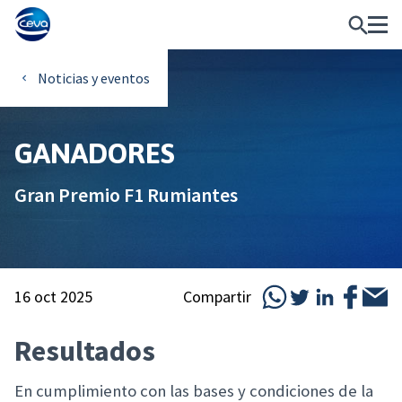
Noticias y eventos
GANADORES
Gran Premio F1 Rumiantes
16 oct 2025
Compartir
Resultados
En cumplimiento con las bases y condiciones de la