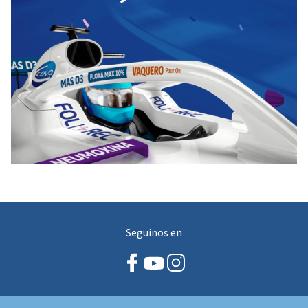
Seguinos en