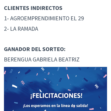
CLIENTES INDIRECTOS
1- AGROEMPRENDIMIENTO EL 29
2- LA RAMADA
GANADOR DEL SORTEO:
BERENGUA GABRIELA BEATRIZ