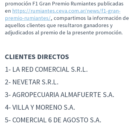
promoción F1 Gran Premio Rumiantes publicadas
en
https://rumiantes.ceva.com.ar/news/f1-gran-
premio-rumiantes/
, compartimos la información de
aquellos clientes que resultaron ganadores y
adjudicados al premio de la presente promoción.
CLIENTES DIRECTOS
1- LA RED COMERCIAL S.R.L.
2- NEVETAR S.R.L.
3- AGROPECUARIA ALMAFUERTE S.A.
4- VILLA Y MORENO S.A.
5- COMERCIAL 6 DE AGOSTO S.A.